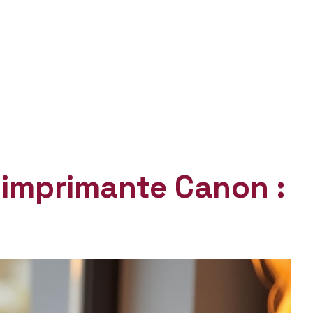
 imprimante Canon :