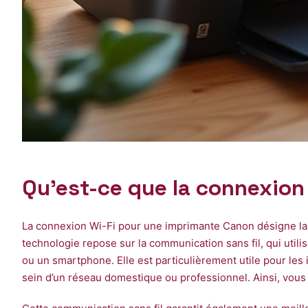
Qu’est-ce que la connexion
La connexion Wi-Fi pour une imprimante Canon désigne la ca
technologie repose sur la communication sans fil, qui uti
ou un smartphone. Elle est particulièrement utile pour les i
sein d’un réseau domestique ou professionnel. Ainsi, vous