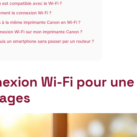
est compatible avec le Wi-Fi ?
ment la connexion Wi-Fi ?
s à la même imprimante Canon en Wi-Fi ?
onnexion Wi-Fi sur mon imprimante Canon ?
puis un smartphone sans passer par un routeur ?
exion Wi-Fi pour une
tages