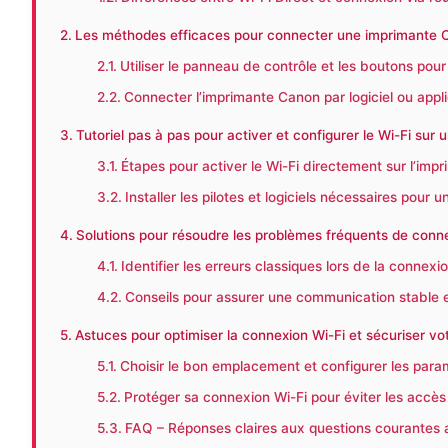
Les méthodes efficaces pour connecter une imprimante C
Utiliser le panneau de contrôle et les boutons pour
Connecter l’imprimante Canon par logiciel ou appl
Tutoriel pas à pas pour activer et configurer le Wi-Fi su
Étapes pour activer le Wi-Fi directement sur l’imp
Installer les pilotes et logiciels nécessaires pour
Solutions pour résoudre les problèmes fréquents de con
Identifier les erreurs classiques lors de la connexio
Conseils pour assurer une communication stable e
Astuces pour optimiser la connexion Wi-Fi et sécuriser v
Choisir le bon emplacement et configurer les param
Protéger sa connexion Wi-Fi pour éviter les accès
FAQ – Réponses claires aux questions courantes a