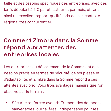
taille et des besoins spécifiques des entreprises, avec des
tarifs débutant à 5 € par utilisateur et par mois, offrant
ainsi un excellent rapport qualité-prix dans le contexte
régional très concurrentiel.
Comment Zimbra dans la Somme
répond aux attentes des
entreprises locales
Les entreprises du département de la Somme ont des
besoins précis en termes de sécurité, de souplesse et
d’adaptabilité, et Zimbra dans la Somme répond à ces
attentes avec brio. Voici trois avantages majeurs que l’on
observe sur le terrain :
Sécurité renforcée avec chiffrement des données et
sauvegardes journalières, indispensable pour les