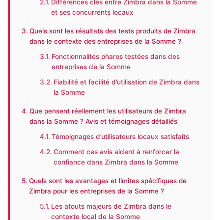
Différences clés entre Zimbra dans la Somme
et ses concurrents locaux
Quels sont les résultats des tests produits de Zimbra
dans le contexte des entreprises de la Somme ?
Fonctionnalités phares testées dans des
entreprises de la Somme
Fiabilité et facilité d’utilisation de Zimbra dans
la Somme
Que pensent réellement les utilisateurs de Zimbra
dans la Somme ? Avis et témoignages détaillés
Témoignages d’utilisateurs locaux satisfaits
Comment ces avis aident à renforcer la
confiance dans Zimbra dans la Somme
Quels sont les avantages et limites spécifiques de
Zimbra pour les entreprises de la Somme ?
Les atouts majeurs de Zimbra dans le
contexte local de la Somme