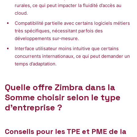
rurales, ce qui peut impacter la fluidité d’accès au
cloud.
Compatibilité partielle avec certains logiciels métiers
très spécifiques, nécessitant parfois des
développements sur-mesure.
Interface utilisateur moins intuitive que certains
concurrents internationaux, ce qui peut demander un
temps d’adaptation.
Quelle offre Zimbra dans la
Somme choisir selon le type
d’entreprise ?
Conseils pour les TPE et PME de la