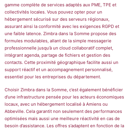
gamme complète de services adaptés aux PME, TPE et
collectivités locales. Vous pouvez opter pour un
hébergement sécurisé sur des serveurs régionaux,
assurant ainsi la conformité avec les exigences RGPD et
une faible latence. Zimbra dans la Somme propose des
formules modulables, allant de la simple messagerie
professionnelle jusqu’à un cloud collaboratif complet,
intégrant agenda, partage de fichiers et gestion des
contacts. Cette proximité géographique facilite aussi un
support réactif et un accompagnement personnalisé,
essentiel pour les entreprises du département.
Choisir Zimbra dans la Somme, c’est également bénéficier
d’une infrastructure pensée pour les acteurs économiques
locaux, avec un hébergement localisé à Amiens ou
Abbeville. Cela garantit non seulement des performances
optimisées mais aussi une meilleure réactivité en cas de
besoin d’assistance. Les offres s’adaptent en fonction de la