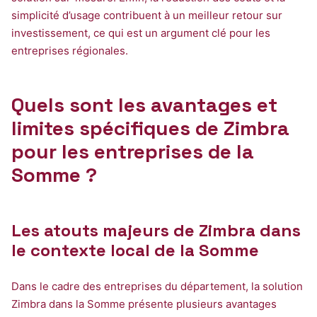
simplicité d’usage contribuent à un meilleur retour sur
investissement, ce qui est un argument clé pour les
entreprises régionales.
Quels sont les avantages et
limites spécifiques de Zimbra
pour les entreprises de la
Somme ?
Les atouts majeurs de Zimbra dans
le contexte local de la Somme
Dans le cadre des entreprises du département, la solution
Zimbra dans la Somme présente plusieurs avantages