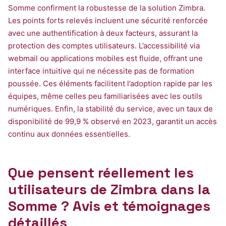
Somme confirment la robustesse de la solution Zimbra.
Les points forts relevés incluent une sécurité renforcée
avec une authentification à deux facteurs, assurant la
protection des comptes utilisateurs. L’accessibilité via
webmail ou applications mobiles est fluide, offrant une
interface intuitive qui ne nécessite pas de formation
poussée. Ces éléments facilitent l’adoption rapide par les
équipes, même celles peu familiarisées avec les outils
numériques. Enfin, la stabilité du service, avec un taux de
disponibilité de 99,9 % observé en 2023, garantit un accès
continu aux données essentielles.
Que pensent réellement les
utilisateurs de Zimbra dans la
Somme ? Avis et témoignages
détaillés