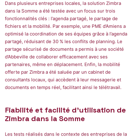
Dans plusieurs entreprises locales, la solution Zimbra
dans la Somme a été testée avec un focus sur trois
fonctionnalités clés : l’agenda partagé, le partage de
fichiers et la mobilité. Par exemple, une PME d’Amiens a
optimisé la coordination de ses équipes grâce à l’agenda
partagé, réduisant de 30 % les conflits de planning. Le
partage sécurisé de documents a permis à une société
d’Abbeville de collaborer efficacement avec ses
partenaires, même en déplacement. Enfin, la mobilité
offerte par Zimbra a été saluée par un cabinet de
consultants locaux, qui accèdent à leur messagerie et
documents en temps réel, facilitant ainsi le télétravail.
Fiabilité et facilité d’utilisation de
Zimbra dans la Somme
Les tests réalisés dans le contexte des entreprises de la