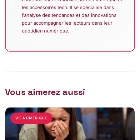
les accessoires tech. Il se spécialise dans
l'analyse des tendances et des innovations
pour accompagner les lecteurs dans leur
quotidien numérique.
Vous aimerez aussi
VIE NUMÉRIQUE