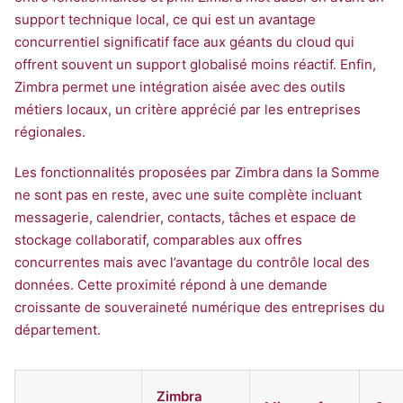
support technique local, ce qui est un avantage
concurrentiel significatif face aux géants du cloud qui
offrent souvent un support globalisé moins réactif. Enfin,
Zimbra permet une intégration aisée avec des outils
métiers locaux, un critère apprécié par les entreprises
régionales.
Les fonctionnalités proposées par Zimbra dans la Somme
ne sont pas en reste, avec une suite complète incluant
messagerie, calendrier, contacts, tâches et espace de
stockage collaboratif, comparables aux offres
concurrentes mais avec l’avantage du contrôle local des
données. Cette proximité répond à une demande
croissante de souveraineté numérique des entreprises du
département.
Zimbra