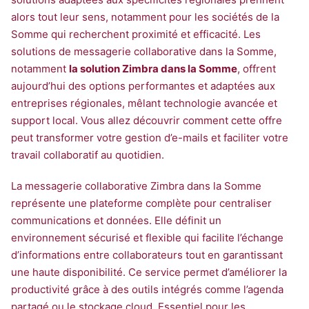
alors tout leur sens, notamment pour les sociétés de la
Somme qui recherchent proximité et efficacité. Les
solutions de messagerie collaborative dans la Somme,
notamment
la solution Zimbra dans la Somme
, offrent
aujourd’hui des options performantes et adaptées aux
entreprises régionales, mêlant technologie avancée et
support local. Vous allez découvrir comment cette offre
peut transformer votre gestion d’e-mails et faciliter votre
travail collaboratif au quotidien.
La messagerie collaborative Zimbra dans la Somme
représente une plateforme complète pour centraliser
communications et données. Elle définit un
environnement sécurisé et flexible qui facilite l’échange
d’informations entre collaborateurs tout en garantissant
une haute disponibilité. Ce service permet d’améliorer la
productivité grâce à des outils intégrés comme l’agenda
partagé ou le stockage cloud. Essentiel pour les