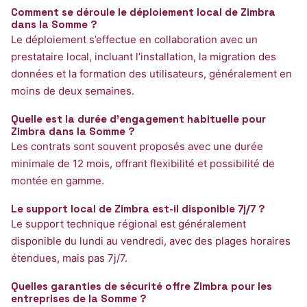
Comment se déroule le déploiement local de Zimbra
dans la Somme ?
Le déploiement s’effectue en collaboration avec un
prestataire local, incluant l’installation, la migration des
données et la formation des utilisateurs, généralement en
moins de deux semaines.
Quelle est la durée d’engagement habituelle pour
Zimbra dans la Somme ?
Les contrats sont souvent proposés avec une durée
minimale de 12 mois, offrant flexibilité et possibilité de
montée en gamme.
Le support local de Zimbra est-il disponible 7j/7 ?
Le support technique régional est généralement
disponible du lundi au vendredi, avec des plages horaires
étendues, mais pas 7j/7.
Quelles garanties de sécurité offre Zimbra pour les
entreprises de la Somme ?