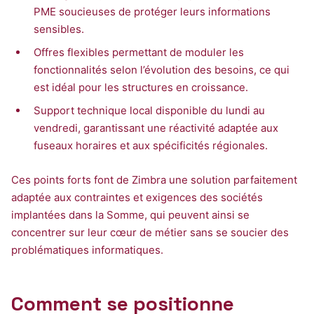
PME soucieuses de protéger leurs informations
sensibles.
Offres flexibles permettant de moduler les
fonctionnalités selon l’évolution des besoins, ce qui
est idéal pour les structures en croissance.
Support technique local disponible du lundi au
vendredi, garantissant une réactivité adaptée aux
fuseaux horaires et aux spécificités régionales.
Ces points forts font de Zimbra une solution parfaitement
adaptée aux contraintes et exigences des sociétés
implantées dans la Somme, qui peuvent ainsi se
concentrer sur leur cœur de métier sans se soucier des
problématiques informatiques.
Comment se positionne