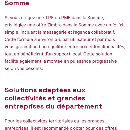
Somme
Si vous dirigez une TPE ou PME dans la Somme,
privilégiez une offre Zimbra dans la Somme avec un forfait
simple, incluant la messagerie et l’agenda collaboratif.
Cette formule à environ 5 € par utilisateur et par mois
vous garantit un bon équilibre entre prix et fonctionnalités,
tout en bénéficiant d’un support local. Cette solution
facilite également la montée en puissance progressive
selon vos besoins.
Solutions adaptées aux
collectivités et grandes
entreprises du département
Pour les collectivités territoriales ou les grandes
entreprises, il est recommandé d’opter pour des offres