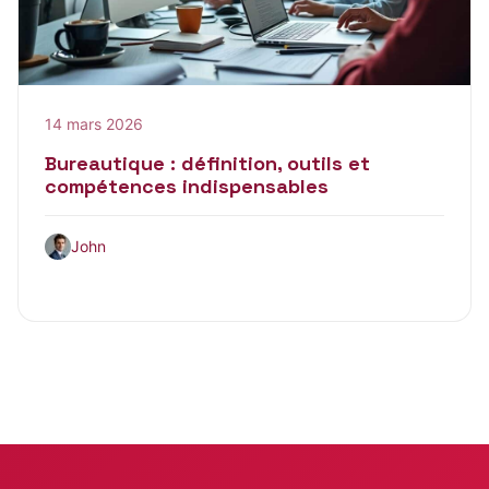
14 mars 2026
Bureautique : définition, outils et
compétences indispensables
John