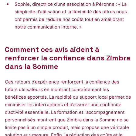
Sophie, directrice d’une association à Péronne : « La
simplicité d’utilisation et la flexibilité des offres nous
ont permis de réduire nos coûts tout en améliorant
notre communication interne. »
Comment ces avis aident à
renforcer la confiance dans Zimbra
dans la Somme
Ces retours d’expérience renforcent la confiance des
futurs utilisateurs en montrant concrètement les
bénéfices apportés. La rapidité du support local permet de
minimiser les interruptions et d’assurer une continuité
d’activité essentielle. La formation et l’accompagnement
personnalisés montrent que Zimbra dans la Somme ne se
limite pas à un simple produit, mais propose une véritable
solution sur-mesure. Enfin, la réduction des coûts et la