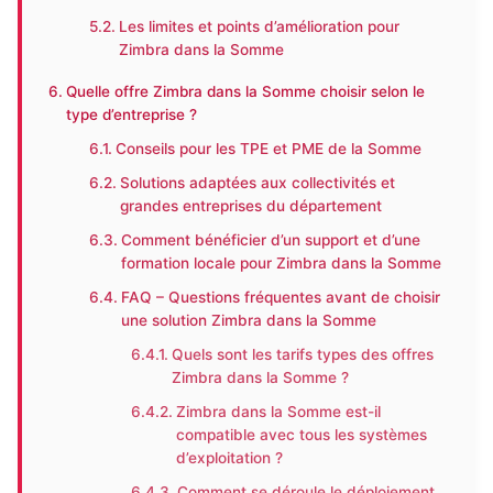
Les limites et points d’amélioration pour
Zimbra dans la Somme
Quelle offre Zimbra dans la Somme choisir selon le
type d’entreprise ?
Conseils pour les TPE et PME de la Somme
Solutions adaptées aux collectivités et
grandes entreprises du département
Comment bénéficier d’un support et d’une
formation locale pour Zimbra dans la Somme
FAQ – Questions fréquentes avant de choisir
une solution Zimbra dans la Somme
Quels sont les tarifs types des offres
Zimbra dans la Somme ?
Zimbra dans la Somme est-il
compatible avec tous les systèmes
d’exploitation ?
Comment se déroule le déploiement