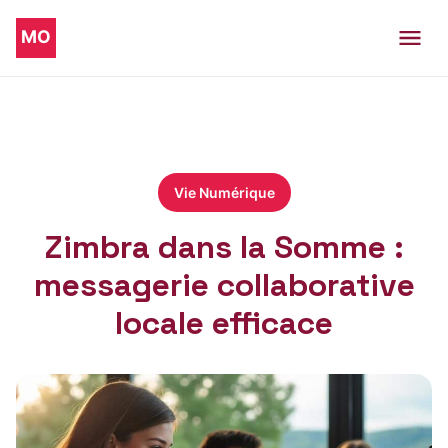
Vie Numérique
Zimbra dans la Somme :
messagerie collaborative
locale efficace