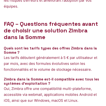
les risques d’erreurs et améliorant l’adoption par vos
équipes.
FAQ – Questions fréquentes avant
de choisir une solution Zimbra
dans la Somme
Quels sont les tarifs types des offres Zimbra dans la
Somme ?
Les tarifs débutent généralement à 5 € par utilisateur et
par mois, avec des formules évolutives selon les
fonctionnalités et le volume de stockage nécessaire.
Zimbra dans la Somme est-il compatible avec tous les
systèmes d’exploitation ?
Oui, Zimbra offre une compatibilité multi-plateforme,
accessible via webmail, applications mobiles Android et
iOS, ainsi que sur Windows, macOS et Linux.