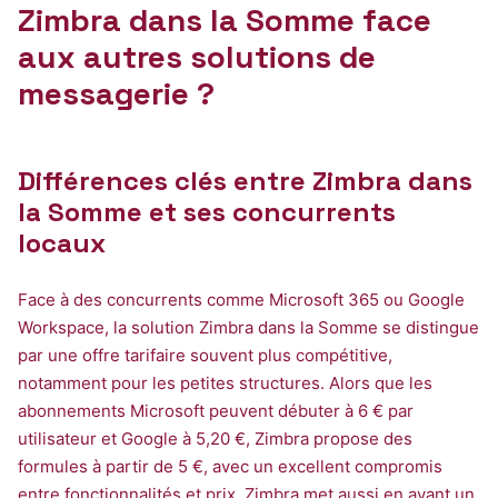
Zimbra dans la Somme face
aux autres solutions de
messagerie ?
Différences clés entre Zimbra dans
la Somme et ses concurrents
locaux
Face à des concurrents comme Microsoft 365 ou Google
Workspace, la solution Zimbra dans la Somme se distingue
par une offre tarifaire souvent plus compétitive,
notamment pour les petites structures. Alors que les
abonnements Microsoft peuvent débuter à 6 € par
utilisateur et Google à 5,20 €, Zimbra propose des
formules à partir de 5 €, avec un excellent compromis
entre fonctionnalités et prix. Zimbra met aussi en avant un