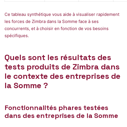
Ce tableau synthétique vous aide à visualiser rapidement
les forces de Zimbra dans la Somme face à ses
concurrents, et à choisir en fonction de vos besoins
spécifiques.
Quels sont les résultats des
tests produits de Zimbra dans
le contexte des entreprises de
la Somme ?
Fonctionnalités phares testées
dans des entreprises de la Somme