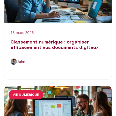
18 mars 2026
Classement numérique : organiser
efficacement vos documents digitaux
John
VIE NUMÉRIQUE