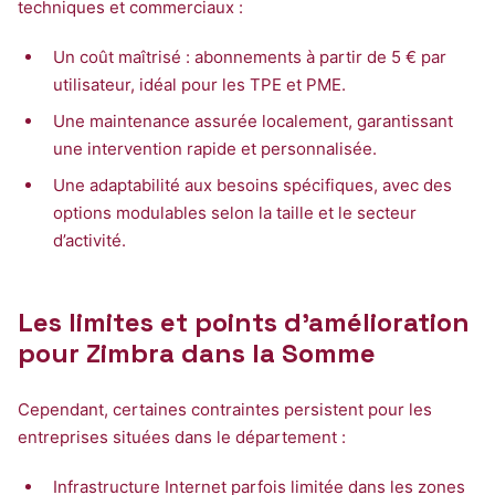
techniques et commerciaux :
Un coût maîtrisé : abonnements à partir de 5 € par
utilisateur, idéal pour les TPE et PME.
Une maintenance assurée localement, garantissant
une intervention rapide et personnalisée.
Une adaptabilité aux besoins spécifiques, avec des
options modulables selon la taille et le secteur
d’activité.
Les limites et points d’amélioration
pour Zimbra dans la Somme
Cependant, certaines contraintes persistent pour les
entreprises situées dans le département :
Infrastructure Internet parfois limitée dans les zones