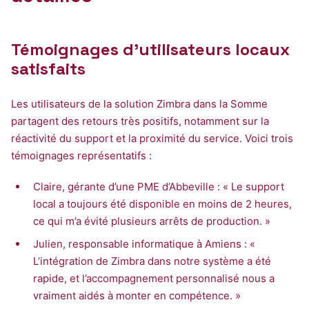
Témoignages d’utilisateurs locaux
satisfaits
Les utilisateurs de la solution Zimbra dans la Somme
partagent des retours très positifs, notamment sur la
réactivité du support et la proximité du service. Voici trois
témoignages représentatifs :
Claire, gérante d’une PME d’Abbeville : « Le support
local a toujours été disponible en moins de 2 heures,
ce qui m’a évité plusieurs arrêts de production. »
Julien, responsable informatique à Amiens : «
L’intégration de Zimbra dans notre système a été
rapide, et l’accompagnement personnalisé nous a
vraiment aidés à monter en compétence. »