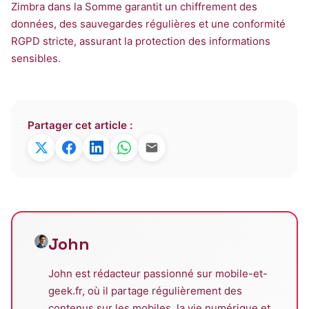
Zimbra dans la Somme garantit un chiffrement des
données, des sauvegardes régulières et une conformité
RGPD stricte, assurant la protection des informations
sensibles.
Partager cet article :
John
John est rédacteur passionné sur mobile-et-
geek.fr, où il partage régulièrement des
contenus sur les mobiles, la vie numérique et