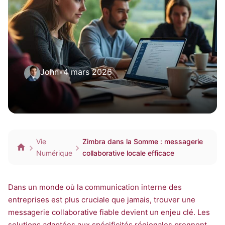
John
•
4 mars 2026
Vie
Zimbra dans la Somme : messagerie
Numérique
collaborative locale efficace
Dans un monde où la communication interne des
entreprises est plus cruciale que jamais, trouver une
messagerie collaborative fiable devient un enjeu clé. Les
solutions adaptées aux spécificités régionales prennent