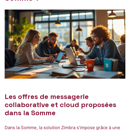
Les offres de messagerie
collaborative et cloud proposées
dans la Somme
Dans la Somme, la solution Zimbra s’impose grâce à une