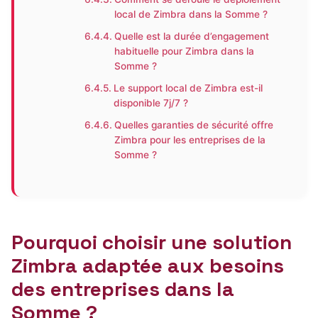
local de Zimbra dans la Somme ?
Quelle est la durée d’engagement
habituelle pour Zimbra dans la
Somme ?
Le support local de Zimbra est-il
disponible 7j/7 ?
Quelles garanties de sécurité offre
Zimbra pour les entreprises de la
Somme ?
Pourquoi choisir une solution
Zimbra adaptée aux besoins
des entreprises dans la
Somme ?