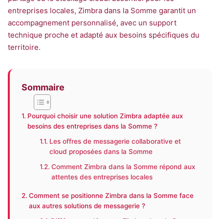
entreprises locales, Zimbra dans la Somme garantit un
accompagnement personnalisé, avec un support
technique proche et adapté aux besoins spécifiques du
territoire.
Sommaire
Pourquoi choisir une solution Zimbra adaptée aux
besoins des entreprises dans la Somme ?
Les offres de messagerie collaborative et
cloud proposées dans la Somme
Comment Zimbra dans la Somme répond aux
attentes des entreprises locales
Comment se positionne Zimbra dans la Somme face
aux autres solutions de messagerie ?