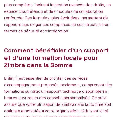
plus complètes, incluant la gestion avancée des droits, un
espace cloud étendu et des modules de collaboration
renforcée. Ces formules, plus évolutives, permettent de
répondre aux exigences complexes de ces structures en
termes de sécurité et d’intégration.
Comment bénéficier d’un support
et d’une formation locale pour
Zimbra dans la Somme
Enfin, il est essentiel de profiter des services
d’accompagnement proposés localement, comprenant des
formations sur site, un support technique disponible en
heures ouvrées et des conseils personnalisés. Ce suivi
assure que votre utilisation de Zimbra dans la Somme soit
optimale et adaptée à votre organisation, réduisant ainsi