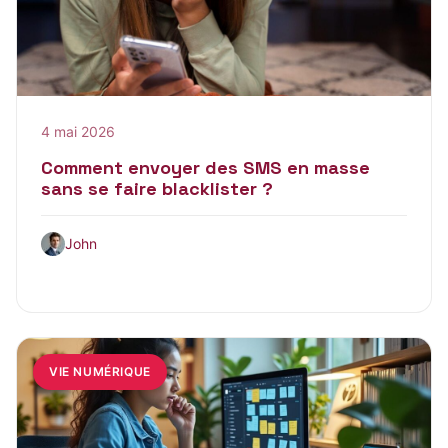
4 mai 2026
Comment envoyer des SMS en masse
sans se faire blacklister ?
John
VIE NUMÉRIQUE