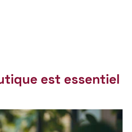
utique est essentiel