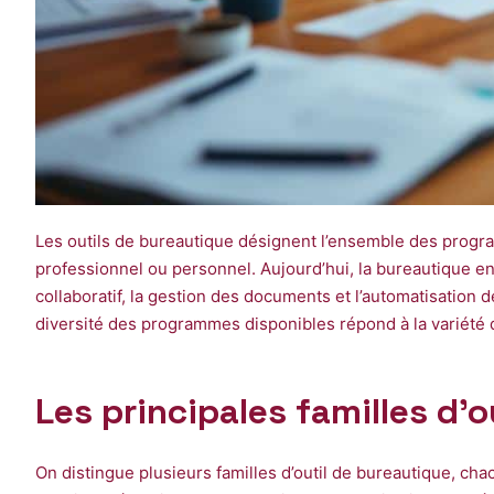
Les outils de bureautique désignent l’ensemble des progra
professionnel ou personnel. Aujourd’hui, la bureautique eng
collaboratif, la gestion des documents et l’automatisation d
diversité des programmes disponibles répond à la variété 
Les principales familles d’
On distingue plusieurs familles d’outil de bureautique, cha