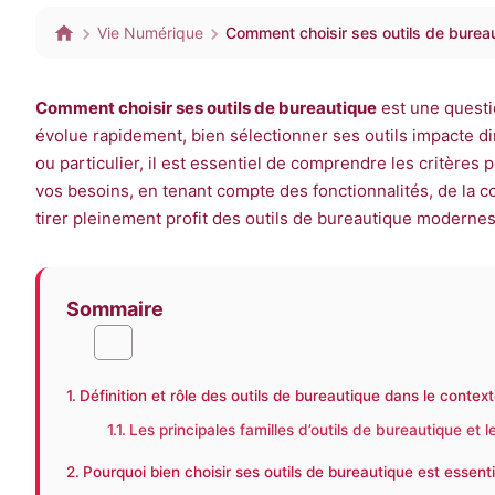
Vie Numérique
Comment choisir ses outils de bureau
Comment choisir ses outils de bureautique
est une questi
évolue rapidement, bien sélectionner ses outils impacte dir
ou particulier, il est essentiel de comprendre les critères
vos besoins, en tenant compte des fonctionnalités, de la co
tirer pleinement profit des outils de bureautique modernes
Sommaire
Définition et rôle des outils de bureautique dans le contex
Les principales familles d’outils de bureautique et 
Pourquoi bien choisir ses outils de bureautique est essenti