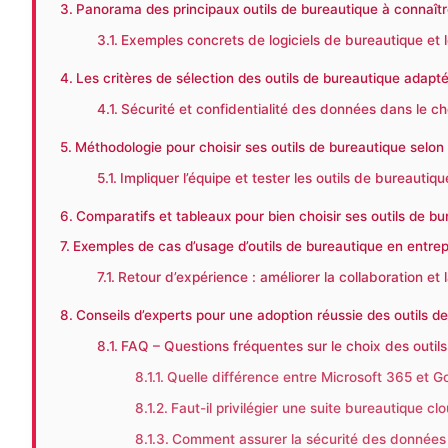
Panorama des principaux outils de bureautique à connaît
Exemples concrets de logiciels de bureautique et 
Les critères de sélection des outils de bureautique adapt
Sécurité et confidentialité des données dans le ch
Méthodologie pour choisir ses outils de bureautique selon
Impliquer l’équipe et tester les outils de bureautiq
Comparatifs et tableaux pour bien choisir ses outils de bu
Exemples de cas d’usage d’outils de bureautique en entrep
Retour d’expérience : améliorer la collaboration et
Conseils d’experts pour une adoption réussie des outils d
FAQ – Questions fréquentes sur le choix des outil
Quelle différence entre Microsoft 365 et 
Faut-il privilégier une suite bureautique clo
Comment assurer la sécurité des données lor