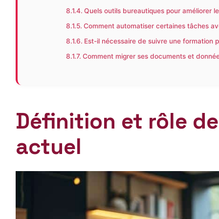
Quels outils bureautiques pour améliorer le
Comment automatiser certaines tâches ave
Est-il nécessaire de suivre une formation po
Comment migrer ses documents et données 
Définition et rôle 
actuel