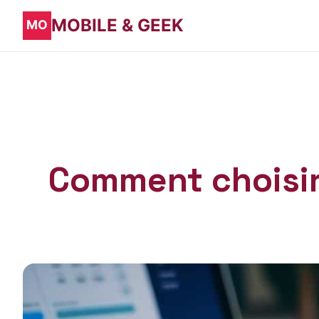
MOBILE & GEEK
Comment choisir 