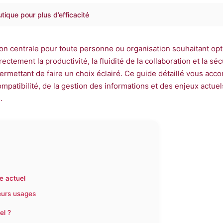
tique pour plus d’efficacité
on centrale pour toute personne ou organisation souhaitant opti
ectement la productivité, la fluidité de la collaboration et la 
 permettant de faire un choix éclairé. Ce guide détaillé vous acc
mpatibilité, de la gestion des informations et des enjeux actuel
.
te actuel
leurs usages
el ?