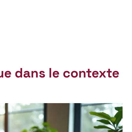
que dans le contexte