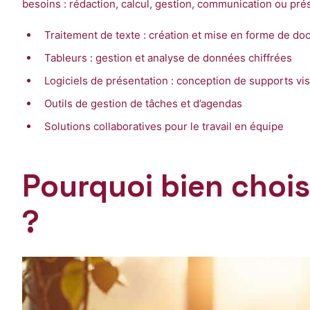
besoins : rédaction, calcul, gestion, communication ou pré
Traitement de texte : création et mise en forme de do
Tableurs : gestion et analyse de données chiffrées
Logiciels de présentation : conception de supports vi
Outils de gestion de tâches et d’agendas
Solutions collaboratives pour le travail en équipe
Pourquoi bien chois
?