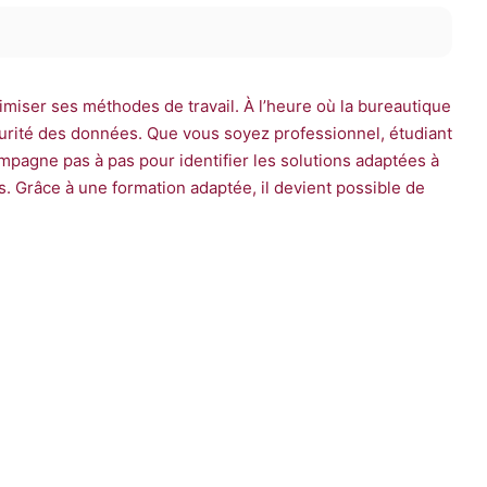
miser ses méthodes de travail. À l’heure où la bureautique
sécurité des données. Que vous soyez professionnel, étudiant
ompagne pas à pas pour identifier les solutions adaptées à
s. Grâce à une formation adaptée, il devient possible de