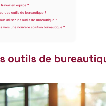
 travail en équipe ?
c des outils de bureautique ?
ur utiliser les outils de bureautique ?
vers une nouvelle solution bureautique ?
des outils de bureauti