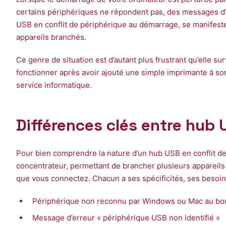
certains périphériques ne répondent pas, des messages d’err
USB en conflit de périphérique au démarrage, se manifeste
appareils branchés.
Ce genre de situation est d’autant plus frustrant qu’elle s
fonctionner après avoir ajouté une simple imprimante à son
service informatique.
Différences clés entre hub
Pour bien comprendre la nature d’un hub USB en conflit de
concentrateur, permettant de brancher plusieurs appareils 
que vous connectez. Chacun a ses spécificités, ses besoi
Périphérique non reconnu par Windows ou Mac au bo
Message d’erreur « périphérique USB non identifié »