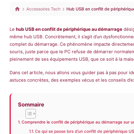
Accessoires Tech
Hub USB en conflit de périphériqu
Le
hub USB en conflit de périphérique au démarrage
désig
même hub USB. Concrètement, il s’agit d’un dysfonctionne
complet du démarrage. Ce phénomène impacte directement v
souris, juste parce que le PC refuse de démarrer normaleme
pleinement de ses équipements USB, que ce soit à la mais
Dans cet article, nous allons vous guider pas à pas pour i
astuces concrètes, des exemples vécus et les conseils d’
Sommaire
Comprendre le conflit de périphérique au démarrage sur 
Ce qui se passe lors d’un conflit de périphérique 