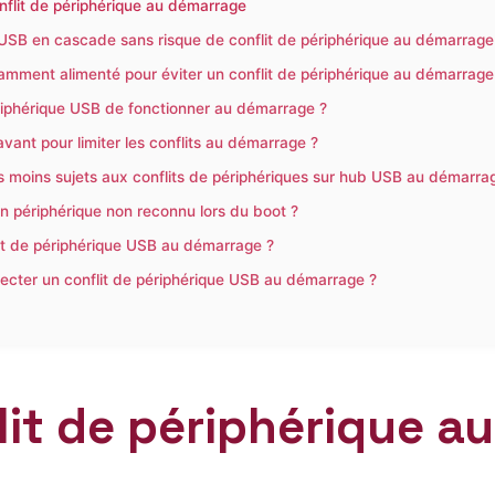
nflit de périphérique au démarrage
s USB en cascade sans risque de conflit de périphérique au démarrage
amment alimenté pour éviter un conflit de périphérique au démarrage
riphérique USB de fonctionner au démarrage ?
 avant pour limiter les conflits au démarrage ?
s moins sujets aux conflits de périphériques sur hub USB au démarra
un périphérique non reconnu lors du boot ?
lit de périphérique USB au démarrage ?
étecter un conflit de périphérique USB au démarrage ?
it de périphérique a