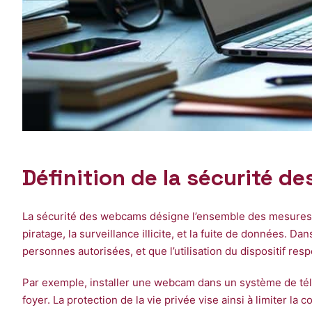
Définition de la sécurité d
La sécurité des webcams désigne l’ensemble des mesures d
piratage, la surveillance illicite, et la fuite de données. Da
personnes autorisées, et que l’utilisation du dispositif resp
Par exemple, installer une webcam dans un système de télé
foyer. La protection de la vie privée vise ainsi à limiter la