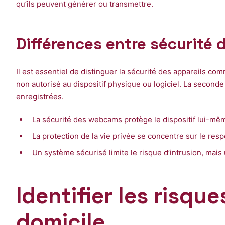
qu’ils peuvent générer ou transmettre.
Différences entre sécurité 
Il est essentiel de distinguer la sécurité des appareils c
non autorisé au dispositif physique ou logiciel. La seconde 
enregistrées.
La sécurité des webcams protège le dispositif lui-mê
La protection de la vie privée se concentre sur le res
Un système sécurisé limite le risque d’intrusion, mais 
Identifier les risque
domicile