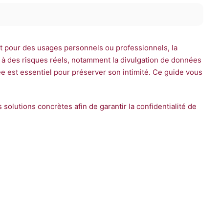
t pour des usages personnels ou professionnels, la
n à des risques réels, notamment la divulgation de données
e est essentiel pour préserver son intimité. Ce guide vous
s solutions concrètes afin de garantir la confidentialité de