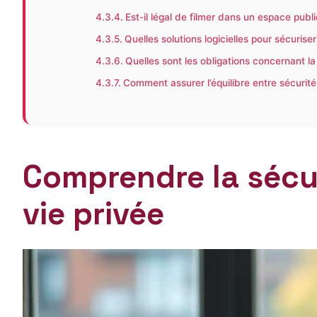
Est-il légal de filmer dans un espace publ
Quelles solutions logicielles pour sécuris
Quelles sont les obligations concernant l
Comment assurer l’équilibre entre sécurité 
Comprendre la sécur
vie privée