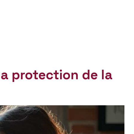
a protection de la