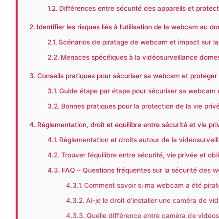
Différences entre sécurité des appareils et prote
Identifier les risques liés à l’utilisation de la webcam au do
Scénarios de piratage de webcam et impact sur la 
Menaces spécifiques à la vidéosurveillance dome
Conseils pratiques pour sécuriser sa webcam et protéger 
Guide étape par étape pour sécuriser sa webcam e
Bonnes pratiques pour la protection de la vie priv
Réglementation, droit et équilibre entre sécurité et vie 
Réglementation et droits autour de la vidéosurvei
Trouver l’équilibre entre sécurité, vie privée et obl
FAQ – Questions fréquentes sur la sécurité des we
Comment savoir si ma webcam a été piraté
Ai-je le droit d’installer une caméra de v
Quelle différence entre caméra de vidéos