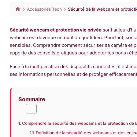
Accessoires Tech
Sécurité de la webcam et protectio
Sécurité webcam et protection vie privée
sont aujourd’hu
webcam est devenue un outil du quotidien. Pourtant, son a
sensibles. Comprendre comment sécuriser sa caméra et pren
apporte des conseils pratiques pour adopter les bons réfl
Face à la multiplication des dispositifs connectés, il est in
ses informations personnelles et de protéger efficacement
Sommaire
Comprendre la sécurité des webcams et la protection de la
Définition de la sécurité des webcams et des enjeu