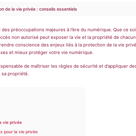
n de la vie privée : conseils essentiels
i des préoccupations majeures à l’ère du numérique. Que ce soi
ccès non autorisé peut exposer la vie et la propriété de chacu
dre conscience des enjeux liés à la protection de la vie privé
exes et mieux protéger votre vie numérique.
dispensable de maîtriser les règles de sécurité et d’appliquer de
 sa propriété.
 vie privée
x pour la vie privée