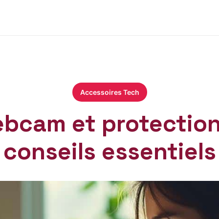
Accessoires Tech
bcam et protection 
conseils essentiels