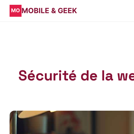
MOBILE & GEEK
Sécurité de la we